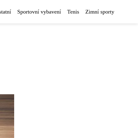
tatní
Sportovní vybavení
Tenis
Zimní sporty