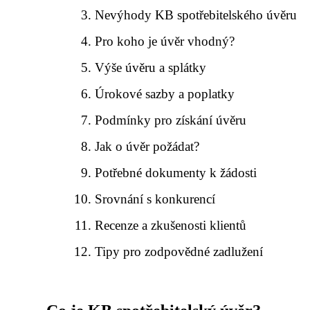
Nevýhody KB spotřebitelského úvěru
Pro koho je úvěr vhodný?
Výše úvěru a splátky
Úrokové sazby a poplatky
Podmínky pro získání úvěru
Jak o úvěr požádat?
Potřebné dokumenty k žádosti
Srovnání s konkurencí
Recenze a zkušenosti klientů
Tipy pro zodpovědné zadlužení