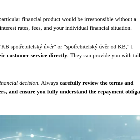
articular financial product would be irresponsible without a
terest rates, fees, and your individual financial situation.
"KB spotřebitelský úvěr" or "spotřebitelský úvěr od KB," I
eir customer service directly
. They can provide you with tai
financial decision
. Always
carefully review the terms and
ers, and ensure you fully understand the repayment obliga