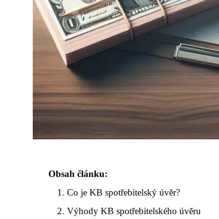
Obsah článku:
Co je KB spotřebitelský úvěr?
Výhody KB spotřebitelského úvěru