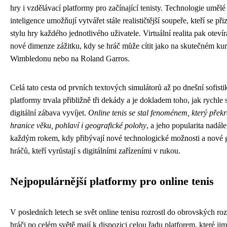
hry i vzdělávací platformy pro začínající tenisty. Technologie umělé
inteligence umožňují vytvářet stále realističtější soupeře, kteří se př
stylu hry každého jednotlivého uživatele. Virtuální realita pak otevír
nové dimenze zážitku, kdy se hráč může cítit jako na skutečném kur
Wimbledonu nebo na Roland Garros.
Celá tato cesta od prvních textových simulátorů až po dnešní sofist
platformy trvala přibližně tři dekády a je dokladem toho, jak rychle
digitální zábava vyvíjet.
Online tenis se stal fenoménem, který přek
hranice věku, pohlaví i geografické polohy
, a jeho popularita nadále
každým rokem, kdy přibývají nové technologické možnosti a nové 
hráčů, kteří vyrůstají s digitálními zařízeními v rukou.
Nejpopulárnější platformy pro online tenis
V posledních letech se svět online tenisu rozrostl do obrovských ro
hráči po celém světě mají k dispozici celou řadu platforem, které jim