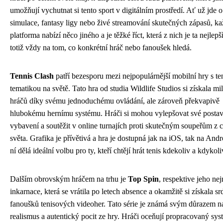
umožňují vychutnat si tento sport v digitálním prostředí. Ať už jde o
simulace, fantasy ligy nebo živé streamování skutečných zápasů, k
platforma nabízí něco jiného a je těžké říct, která z nich je ta nejlepš
totiž vždy na tom, co konkrétní hráč nebo fanoušek hledá.
Tennis Clash
patří bezesporu mezi nejpopulárnější mobilní hry s t
tematikou na světě. Tato hra od studia Wildlife Studios si získala mi
hráčů díky svému jednoduchému ovládání, ale zároveň překvapivě
hlubokému hernímu systému. Hráči si mohou vylepšovat své postavy
vybavení a soutěžit v online turnajích proti skutečným soupeřům z 
světa. Grafika je přívětivá a hra je dostupná jak na iOS, tak na Andr
ní dělá ideální volbu pro ty, kteří chtějí hrát tenis kdekoliv a kdykoli
Dalším obrovským hráčem na trhu je
Top Spin
, respektive jeho nej
inkarnace, která se vrátila po letech absence a okamžitě si získala sr
fanoušků tenisových videoher. Tato série je známá svým důrazem n
realismus a autentický pocit ze hry. Hráči oceňují propracovaný sys