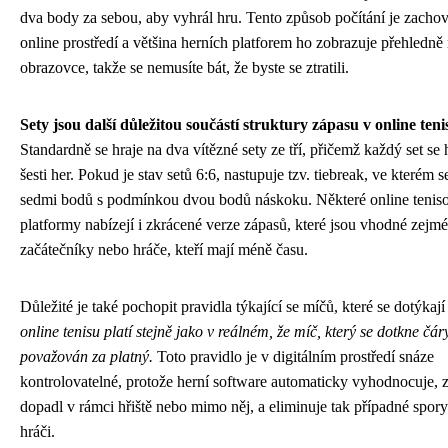
dva body za sebou, aby vyhrál hru. Tento způsob počítání je zachov
online prostředí a většina herních platforem ho zobrazuje přehledně
obrazovce, takže se nemusíte bát, že byste se ztratili.
Sety jsou další důležitou součástí struktury zápasu v online teni
Standardně se hraje na dva vítězné sety ze tří, přičemž každý set se 
šesti her. Pokud je stav setů 6:6, nastupuje tzv. tiebreak, ve kterém s
sedmi bodů s podmínkou dvou bodů náskoku. Některé online tenis
platformy nabízejí i zkrácené verze zápasů, které jsou vhodné zejm
začátečníky nebo hráče, kteří mají méně času.
Důležité je také pochopit pravidla týkající se míčů, které se dotýkají
online tenisu platí stejně jako v reálném, že míč, který se dotkne čáry
považován za platný.
Toto pravidlo je v digitálním prostředí snáze
kontrolovatelné, protože herní software automaticky vyhodnocuje, 
dopadl v rámci hřiště nebo mimo něj, a eliminuje tak případné spor
hráči.