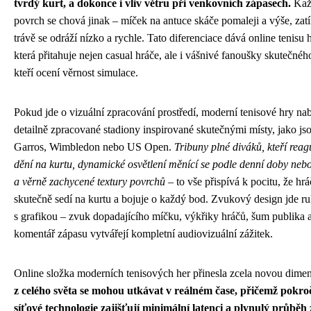
tvrdý kurt, a dokonce i vliv větru při venkovních zápasech.
Kaž
povrch se chová jinak – míček na antuce skáče pomaleji a výše, zat
trávě se odráží nízko a rychle. Tato diferenciace dává online tenisu
která přitahuje nejen casual hráče, ale i vášnivé fanoušky skutečného
kteří ocení věrnost simulace.
Pokud jde o vizuální zpracování prostředí, moderní tenisové hry nab
detailně zpracované stadiony inspirované skutečnými místy, jako j
Garros, Wimbledon nebo US Open.
Tribuny plné diváků, kteří reag
dění na kurtu, dynamické osvětlení měnící se podle denní doby nebo
a věrně zachycené textury povrchů
– to vše přispívá k pocitu, že hrá
skutečně sedí na kurtu a bojuje o každý bod. Zvukový design jde ru
s grafikou – zvuk dopadajícího míčku, výkřiky hráčů, šum publika 
komentář zápasu vytvářejí kompletní audiovizuální zážitek.
Online složka moderních tenisových her přinesla zcela novou dime
z celého světa se mohou utkávat v reálném čase, přičemž pokroč
síťové technologie zajišťují minimální latenci a plynulý průběh 