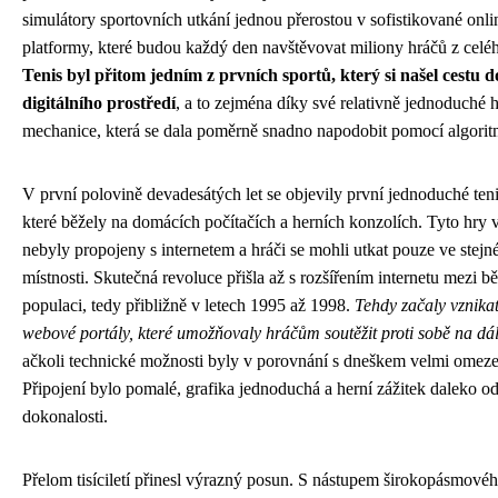
simulátory sportovních utkání jednou přerostou v sofistikované onli
platformy, které budou každý den navštěvovat miliony hráčů z celéh
Tenis byl přitom jedním z prvních sportů, který si našel cestu d
digitálního prostředí
, a to zejména díky své relativně jednoduché h
mechanice, která se dala poměrně snadno napodobit pomocí algorit
V první polovině devadesátých let se objevily první jednoduché ten
které běžely na domácích počítačích a herních konzolích. Tyto hry 
nebyly propojeny s internetem a hráči se mohli utkat pouze ve stejn
místnosti. Skutečná revoluce přišla až s rozšířením internetu mezi b
populaci, tedy přibližně v letech 1995 až 1998.
Tehdy začaly vznikat
webové portály, které umožňovaly hráčům soutěžit proti sobě na dá
ačkoli technické možnosti byly v porovnání s dneškem velmi omeze
Připojení bylo pomalé, grafika jednoduchá a herní zážitek daleko o
dokonalosti.
Přelom tisíciletí přinesl výrazný posun. S nástupem širokopásmové