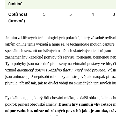
češtině
Obtížnost
5
5
4
3
(úrovně)
Jedním z klíčových technologických pokroků, který zásadně ovlivni
jakým online tenis vypadá a hraje se, je technologie motion capture
speciálních senzorů umístěných na tělech skutečných tenistů jsou
zaznamenány každičké pohyby při servisu, forhendu, bekhendu neb
Tyto pohyby jsou následně přeneseny na virtuální postavy ve hře, č
vzniká
autentický dojem z každého úderu, který hráč provede
. Výs
jsou animace, jež nepůsobí roboticky ani strojově, ale naopak přiro
plynule, přesně tak, jak to diváci vídají na skutečných tenisových ku
Fyzikální engine, který řídí chování míčku, je další oblastí, kde tec
pokrok přinesl obrovské změny.
Dnešní hry simulují vliv rotace 
odpor vzduchu, odraz od různých povrchů jako je antuka, trá