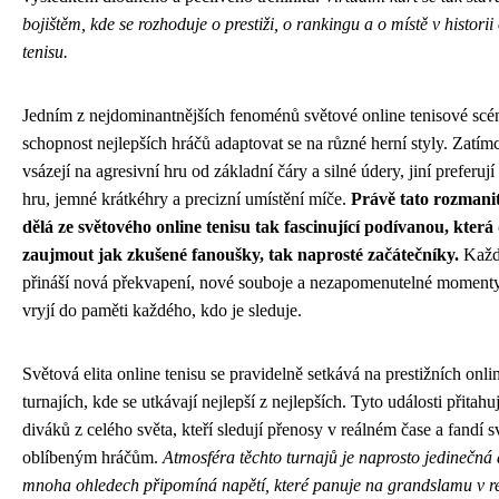
bojištěm, kde se rozhoduje o prestiži, o rankingu a o místě v historii
tenisu.
Jedním z nejdominantnějších fenoménů světové online tenisové scé
schopnost nejlepších hráčů adaptovat se na různé herní styly. Zatím
vsázejí na agresivní hru od základní čáry a silné údery, jiní preferují
hru, jemné krátkéhry a precizní umístění míče.
Právě tato rozmanit
dělá ze světového online tenisu tak fascinující podívanou, kter
zaujmout jak zkušené fanoušky, tak naprosté začátečníky.
Každý
přináší nová překvapení, nové souboje a nezapomenutelné momenty,
vryjí do paměti každého, kdo je sleduje.
Světová elita online tenisu se pravidelně setkává na prestižních onli
turnajích, kde se utkávají nejlepší z nejlepších. Tyto události přitahují
diváků z celého světa, kteří sledují přenosy v reálném čase a fandí 
oblíbeným hráčům.
Atmosféra těchto turnajů je naprosto jedinečná 
mnoha ohledech připomíná napětí, které panuje na grandslamu v 