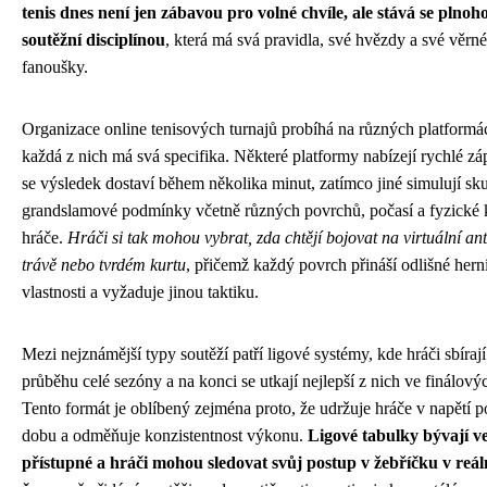
tenis dnes není jen zábavou pro volné chvíle, ale stává se plno
soutěžní disciplínou
, která má svá pravidla, své hvězdy a své věrné
fanoušky.
Organizace online tenisových turnajů probíhá na různých platformá
každá z nich má svá specifika. Některé platformy nabízejí rychlé zá
se výsledek dostaví během několika minut, zatímco jiné simulují sk
grandslamové podmínky včetně různých povrchů, počasí a fyzické 
hráče.
Hráči si tak mohou vybrat, zda chtějí bojovat na virtuální an
trávě nebo tvrdém kurtu
, přičemž každý povrch přináší odlišné hern
vlastnosti a vyžaduje jinou taktiku.
Mezi nejznámější typy soutěží patří ligové systémy, kde hráči sbíraj
průběhu celé sezóny a na konci se utkají nejlepší z nich ve finálový
Tento formát je oblíbený zejména proto, že udržuje hráče v napětí 
dobu a odměňuje konzistentnost výkonu.
Ligové tabulky bývají v
přístupné a hráči mohou sledovat svůj postup v žebříčku v reá