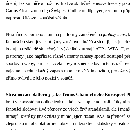
úderů, fyziku míče a možnost hrát za skutečné tenisové hvězdy jako
Carlos Alcaraz nebo Iga Świątek. Online multiplayer je v tomto pří
naprosto klíčovou součástí zážitku.
Nesmíme zapomenout ani na platformy zaměřené na
fantasy tenis
, 
fanoušci sestavují vlastní týmy z reálných hráčů a sledují, jak jejich
bodují na základě skutečných výsledků z turnajů ATP a WTA. Tyto
platformy, jako například různé varianty fantasy sportů dostupné př
sportovní weby, přinášejí zcela nový rozměr sledování tenisu. Člov
najednou sleduje každý zápas s mnohem větší intenzitou, protože v
přímo ovlivňuje jeho pozici v soutěži.
Streamovací platformy jako Tennis Channel nebo Eurosport P
hrají v ekosystému online tenisu také nezastupitelnou roli. Díky n
fanoušci sledovat živé přenosy ze všech čtyř grandslamů, ale i menš
turnajů, které by jinak zůstaly mimo jejich dosah. Kvalita přenosů s
zlepšuje a mnohé platformy nabízejí i interaktivní statistiky v reálné