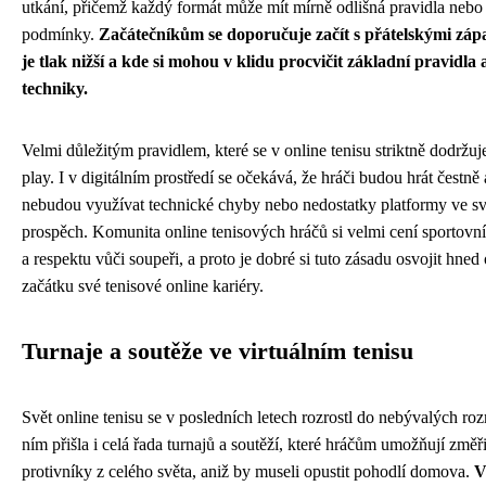
utkání, přičemž každý formát může mít mírně odlišná pravidla nebo
podmínky.
Začátečníkům se doporučuje začít s přátelskými záp
je tlak nižší a kde si mohou v klidu procvičit základní pravidla 
techniky.
Velmi důležitým pravidlem, které se v online tenisu striktně dodržuje,
play. I v digitálním prostředí se očekává, že hráči budou hrát čestně 
nebudou využívat technické chyby nebo nedostatky platformy ve sv
prospěch. Komunita online tenisových hráčů si velmi cení sportovn
a respektu vůči soupeři, a proto je dobré si tuto zásadu osvojit hned
začátku své tenisové online kariéry.
Turnaje a soutěže ve virtuálním tenisu
Svět online tenisu se v posledních letech rozrostl do nebývalých ro
ním přišla i celá řada turnajů a soutěží, které hráčům umožňují změřit
protivníky z celého světa, aniž by museli opustit pohodlí domova.
V