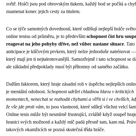
světě.
Hráči jsou pod obrovským tlakem, každý bod se počítá a ch
znamenat konec jejich cesty za titulem.
Co se týče samotných dovedností, které odlišují nejlepší hráče svět
online tenisu od průměru, je to především
schopnost číst hru soup
reagovat na jeho pohyby dříve, než vůbec nastane situace
. Tato
anticipace je klíčovým prvkem, který nelze jednoduše natrénovat — 
který mají jen ti nejtalentovanější. Samozřejmě i tato schopnost se dá
ale základní předpoklady musí být přítomny od samého začátku.
Dalším faktorem, který hraje zásadní roli v úspěchu nejlepších online
je mentální odolnost.
Schopnost udržet chladnou hlavu v kritických
momentech, nenechat se rozhodit chybami a věřit si i ve chvílích, kd
že vše jde proti vám
, to jsou vlastnosti, které sdílejí všichni velcí ša
Online tenis může být nesmírně frustrující, zvláště když soupeř hraj
hranici svých možností a každý míč padá přesně tam, kam má. Práv
takových okamžicích se pozná skutečná třída hráče.