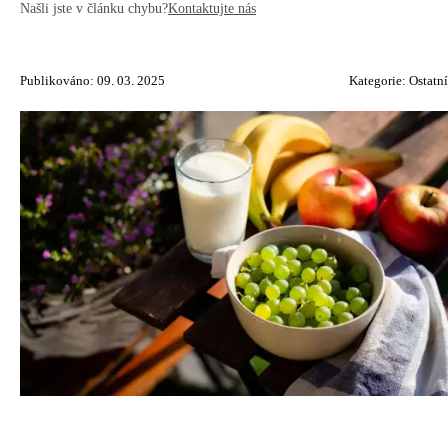
Našli jste v článku chybu?
Kontaktujte nás
Publikováno: 09. 03. 2025
Kategorie:
Ostatní