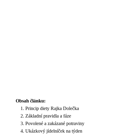
Obsah článku:
Princip diety Rajka Dolečka
Základní pravidla a fáze
Povolené a zakázané potraviny
Ukázkový jídelníček na týden