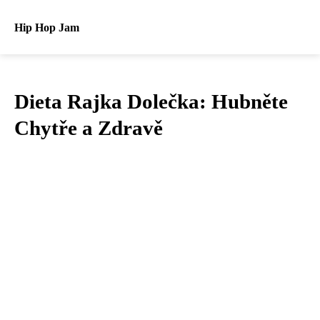
Hip Hop Jam
Dieta Rajka Dolečka: Hubněte
Chytře a Zdravě