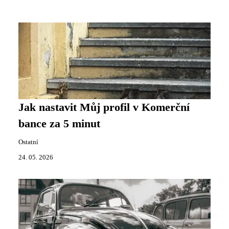
Jak nastavit Můj profil v Komerční
bance za 5 minut
Ostatní
24. 05. 2026