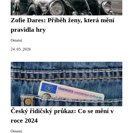
Zofie Dares: Příběh ženy, která mění
pravidla hry
Ostatní
24. 05. 2026
Český řidičský průkaz: Co se mění v
roce 2024
Ostatní