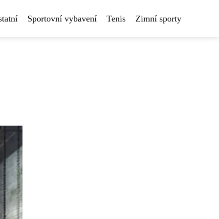
tatní
Sportovní vybavení
Tenis
Zimní sporty