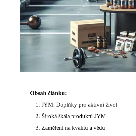
Obsah článku:
JYM: Doplňky pro aktivní život
Široká škála produktů JYM
Zaměření na kvalitu a vědu