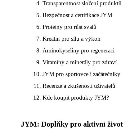
Transparentnost složení produktů
Bezpečnost a certifikace JYM
Proteiny pro růst svalů
Kreatin pro sílu a výkon
Aminokyseliny pro regeneraci
Vitamíny a minerály pro zdraví
JYM pro sportovce i začátečníky
Recenze a zkušenosti uživatelů
Kde koupit produkty JYM?
JYM: Doplňky pro aktivní život