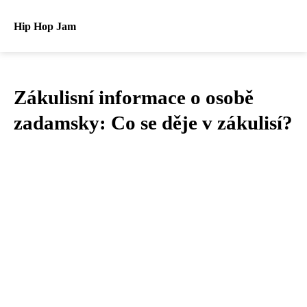
Hip Hop Jam
Zákulisní informace o osobě
zadamsky: Co se děje v zákulisí?