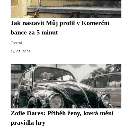
Jak nastavit Můj profil v Komerční
bance za 5 minut
Ostatní
24. 05. 2026
Zofie Dares: Příběh ženy, která mění
pravidla hry