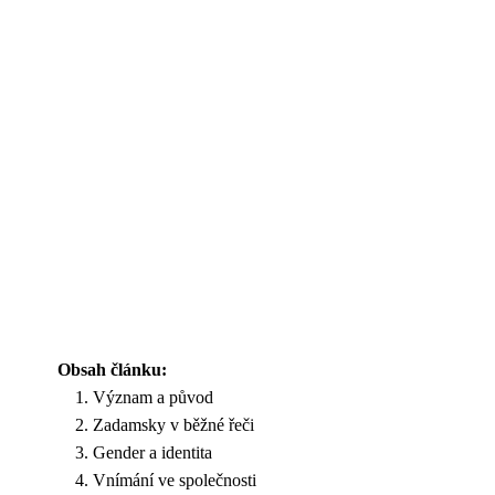
Obsah článku:
Význam a původ
Zadamsky v běžné řeči
Gender a identita
Vnímání ve společnosti