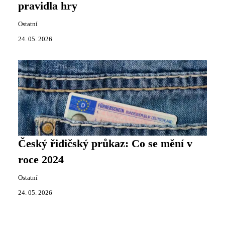
pravidla hry
Ostatní
24. 05. 2026
Český řidičský průkaz: Co se mění v
roce 2024
Ostatní
24. 05. 2026