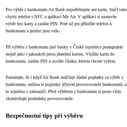
Pro výběr z bankomatu Air Bank nepotřebujete ani kartu. Stačí vám
chytrý telefon s NFC a aplikací My Air. V aplikaci si nastavíte
výběr bez karty a zadáte PIN. Poté už jen přiložíte telefon k
bankomatu a peníze jsou vaše.
Při výběru z bankomatu jiné banky v České republice postupujete
stejně jako s jakoukoli jinou platební kartou. Vložíte kartu do
bankomatu, zadáte PIN a zvolíte částku, kterou chcete vybrat.
Pamatujte, že i když Air Bank neúčtuje žádné poplatky za výběr z
bankomatu, můžou si poplatky účtovat provozovatelé bankomatů, a
to zejména v zahraničí. Před výběrem z bankomatu si proto vždy
zkontrolujte podmínky provozovatele.
Bezpečnostní tipy při výběru