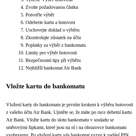
Zvolte požadovanou částku
Potvrďte výběr
Odeberte kartu a hotovost
Uschovejte doklad o výběru
Zkontrolujte zůstatek na účtu
Poplatky za výběr z bankomatu
Limity pro výběr hotovosti
Bezpečnostní tipy při výběru
Nejbližší bankomat Air Bank
Vložte kartu do bankomatu
Vložení karty do bankomatu je prvním krokem k výběru hotovosti
z vašeho účtu Air Bank. Ujistěte se, že máte po ruce debetní kartu
Air Bank. Vložte kartu do slotu bankomatu v souladu se
směrovými šipkami, které jsou na ní i na obrazovce bankomatu
vyobrazeny. Po vložení karty vás bankomat vyzve k zadání PIN