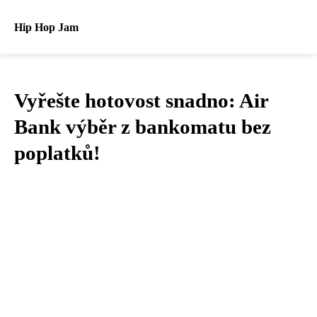
Hip Hop Jam
Vyřešte hotovost snadno: Air
Bank výběr z bankomatu bez
poplatků!