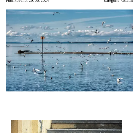
Publikováno: 20. 06. 2024
Kategorie:
Ostatní