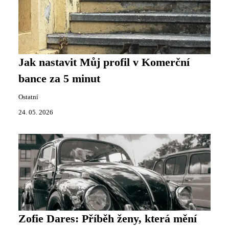
Jak nastavit Můj profil v Komerční
bance za 5 minut
Ostatní
24. 05. 2026
Zofie Dares: Příběh ženy, která mění