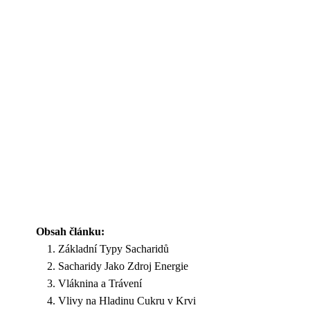
Obsah článku:
Základní Typy Sacharidů
Sacharidy Jako Zdroj Energie
Vláknina a Trávení
Vlivy na Hladinu Cukru v Krvi