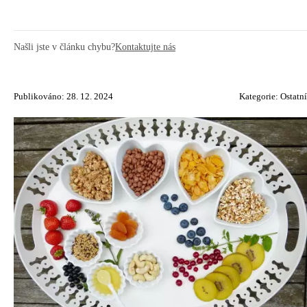
Našli jste v článku chybu?
Kontaktujte nás
Publikováno: 28. 12. 2024
Kategorie:
Ostatní