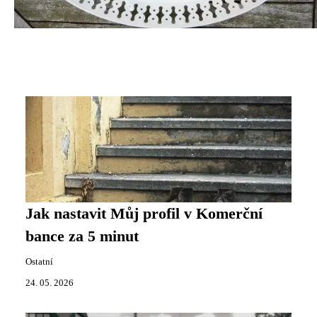
Jak nastavit Můj profil v Komerční
bance za 5 minut
Ostatní
24. 05. 2026