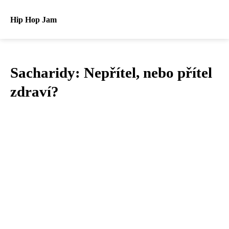
Hip Hop Jam
Sacharidy: Nepřítel, nebo přítel
zdraví?