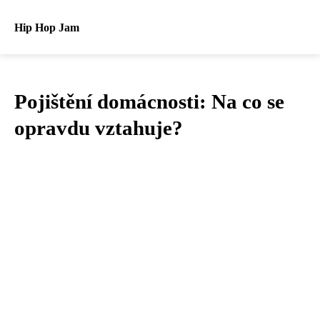
Hip Hop Jam
Pojištění domácnosti: Na co se
opravdu vztahuje?