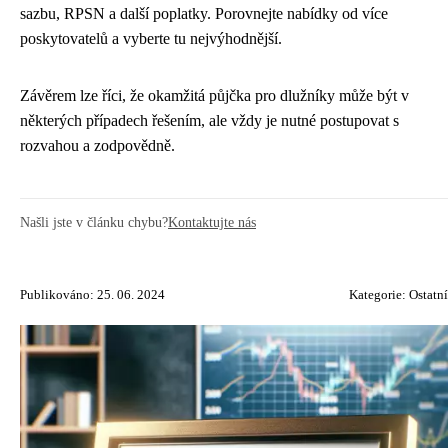
sazbu, RPSN a další poplatky. Porovnejte nabídky od více
poskytovatelů a vyberte tu nejvýhodnější.
Závěrem lze říci, že okamžitá půjčka pro dlužníky může být v
některých případech řešením, ale vždy je nutné postupovat s
rozvahou a zodpovědně.
Našli jste v článku chybu?
Kontaktujte nás
Publikováno: 25. 06. 2024
Kategorie:
Ostatní