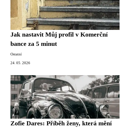
Jak nastavit Můj profil v Komerční
bance za 5 minut
Ostatní
24. 05. 2026
Zofie Dares: Příběh ženy, která mění