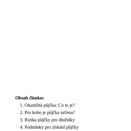
Obsah článku:
Okamžitá půjčka: Co to je?
Pro koho je půjčka určena?
Rizika půjčky pro dlužníky
Podmínky pro získání půjčky