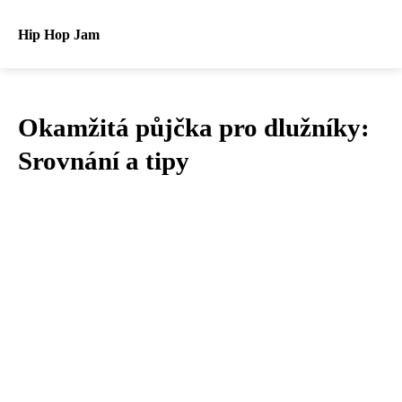
Hip Hop Jam
Okamžitá půjčka pro dlužníky:
Srovnání a tipy