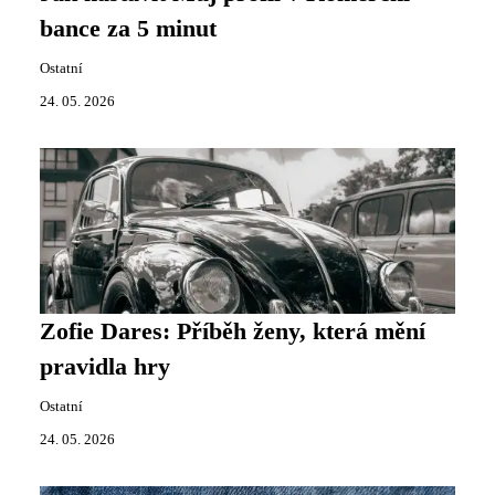
bance za 5 minut
Ostatní
24. 05. 2026
Zofie Dares: Příběh ženy, která mění
pravidla hry
Ostatní
24. 05. 2026