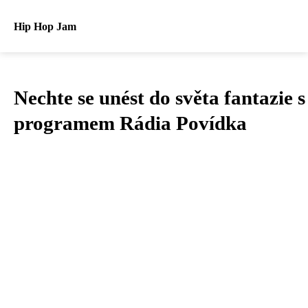
Hip Hop Jam
Nechte se unést do světa fantazie s
programem Rádia Povídka