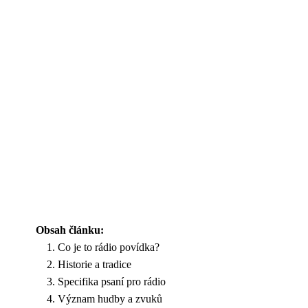
Obsah článku:
Co je to rádio povídka?
Historie a tradice
Specifika psaní pro rádio
Význam hudby a zvuků