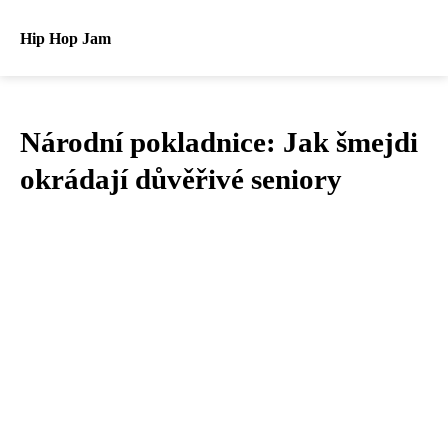
Hip Hop Jam
Národní pokladnice: Jak šmejdi
okrádají důvěřivé seniory