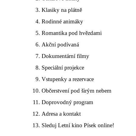
Klasiky na plátně
Rodinné animáky
Romantika pod hvězdami
Akční podívaná
Dokumentární filmy
Speciální projekce
Vstupenky a rezervace
Občerstvení pod širým nebem
Doprovodný program
Adresa a kontakt
Sleduj Letní kino Písek online!