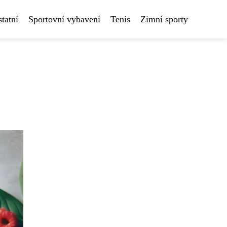
tatní
Sportovní vybavení
Tenis
Zimní sporty