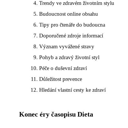
Trendy ve zdravém životním stylu
Budoucnost online obsahu
Tipy pro čtenáře do budoucna
Doporučené zdroje informací
Význam vyvážené stravy
Pohyb a zdravý životní styl
Péče o duševní zdraví
Důležitost prevence
Hledání vlastní cesty ke zdraví
Konec éry časopisu Dieta