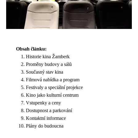
Obsah článku:
Historie kina Žamberk
Proměny budovy a sálů
Současný stav kina
Filmová nabídka a program
Festivaly a speciální projekce
Kino jako kulturní centrum
Vstupenky a ceny
Dostupnost a parkování
Kontaktní informace
Plány do budoucna