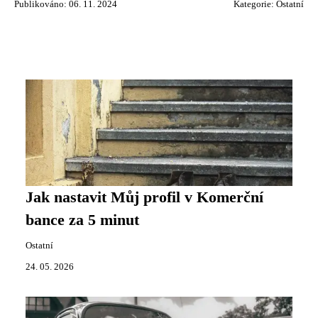
Publikováno: 06. 11. 2024
Kategorie:
Ostatní
Jak nastavit Můj profil v Komerční
bance za 5 minut
Ostatní
24. 05. 2026