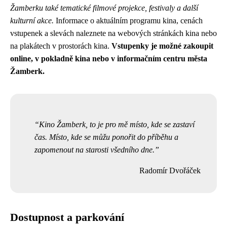
Žamberku také tematické filmové projekce, festivaly a další
kulturní akce.
Informace o aktuálním programu kina, cenách
vstupenek a slevách naleznete na webových stránkách kina nebo
na plakátech v prostorách kina.
Vstupenky je možné zakoupit
online, v pokladně kina nebo v informačním centru města
Žamberk.
Kino Žamberk, to je pro mě místo, kde se zastaví
čas. Místo, kde se můžu ponořit do příběhu a
zapomenout na starosti všedního dne.
Radomír Dvořáček
Dostupnost a parkování