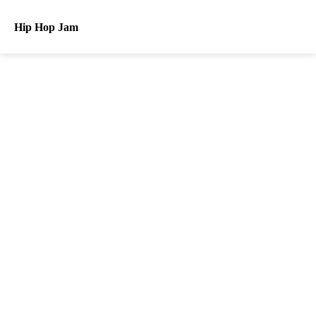
Hip Hop Jam