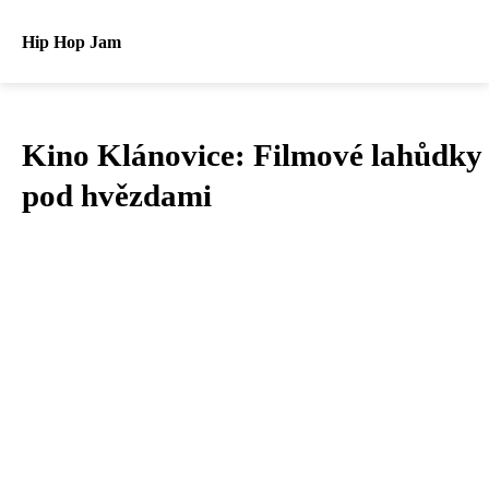
Hip Hop Jam
Kino Klánovice: Filmové lahůdky
pod hvězdami