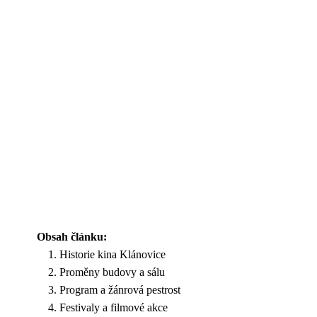
Obsah článku:
Historie kina Klánovice
Proměny budovy a sálu
Program a žánrová pestrost
Festivaly a filmové akce