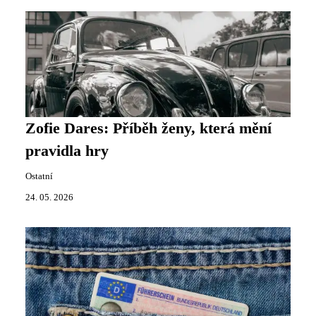
Zofie Dares: Příběh ženy, která mění
pravidla hry
Ostatní
24. 05. 2026