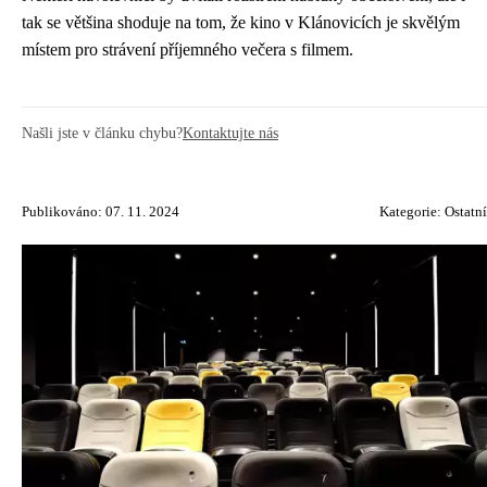
tak se většina shoduje na tom, že kino v Klánovicích je skvělým
místem pro strávení příjemného večera s filmem.
Našli jste v článku chybu?
Kontaktujte nás
Publikováno: 07. 11. 2024
Kategorie:
Ostatní