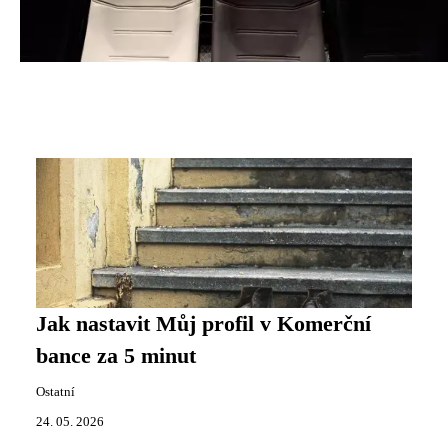
Jak nastavit Můj profil v Komerční
bance za 5 minut
Ostatní
24. 05. 2026