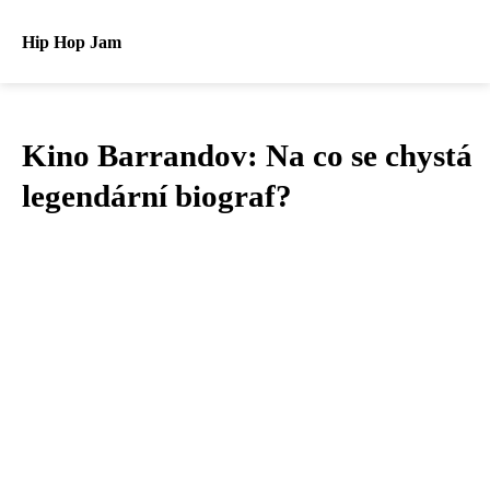
Hip Hop Jam
Kino Barrandov: Na co se chystá
legendární biograf?