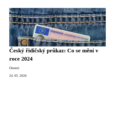
Český řidičský průkaz: Co se mění v
roce 2024
Ostatní
24. 05. 2026