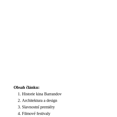
Obsah článku:
Historie kina Barrandov
Architektura a design
Slavnostní premiéry
Filmové festivaly