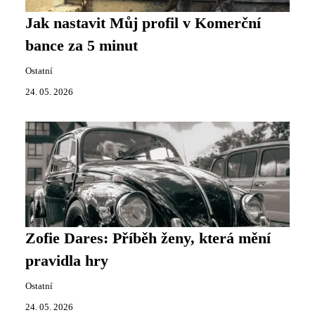
Jak nastavit Můj profil v Komerční
bance za 5 minut
Ostatní
24. 05. 2026
Zofie Dares: Příběh ženy, která mění
pravidla hry
Ostatní
24. 05. 2026