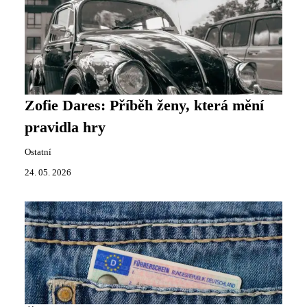
Zofie Dares: Příběh ženy, která mění
pravidla hry
Ostatní
24. 05. 2026