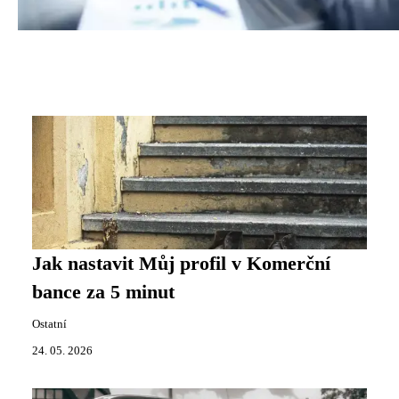
Jak nastavit Můj profil v Komerční
bance za 5 minut
Ostatní
24. 05. 2026