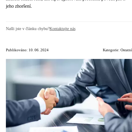
jeho zhoršení.
Našli jste v článku chybu?
Kontaktujte nás
Publikováno: 10. 06. 2024
Kategorie:
Ostatní