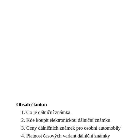
Obsah článku:
Co je dálniční známka
Kde koupit elektronickou dálniční známku
Ceny dálničních známek pro osobní automobily
Platnost časových variant dálniční známky