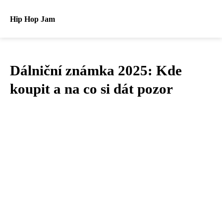
Hip Hop Jam
Dálniční známka 2025: Kde
koupit a na co si dát pozor