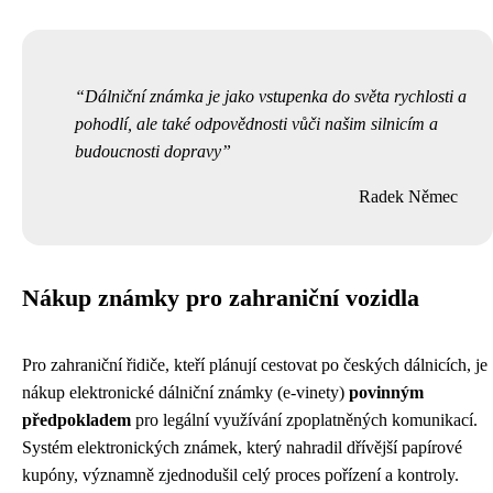
Dálniční známka je jako vstupenka do světa rychlosti a
pohodlí, ale také odpovědnosti vůči našim silnicím a
budoucnosti dopravy
Radek Němec
Nákup známky pro zahraniční vozidla
Pro zahraniční řidiče, kteří plánují cestovat po českých dálnicích, je
nákup elektronické dálniční známky (e-vinety)
povinným
předpokladem
pro legální využívání zpoplatněných komunikací.
Systém elektronických známek, který nahradil dřívější papírové
kupóny, významně zjednodušil celý proces pořízení a kontroly.