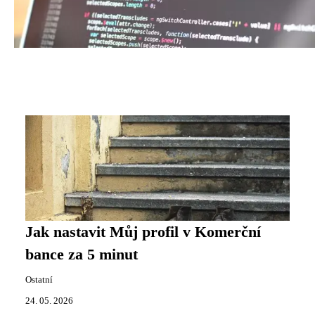
Jak nastavit Můj profil v Komerční
bance za 5 minut
Ostatní
24. 05. 2026