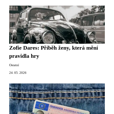
Zofie Dares: Příběh ženy, která mění
pravidla hry
Ostatní
24. 05. 2026