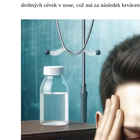
drobných cévek v nose, což má za následek krvácen