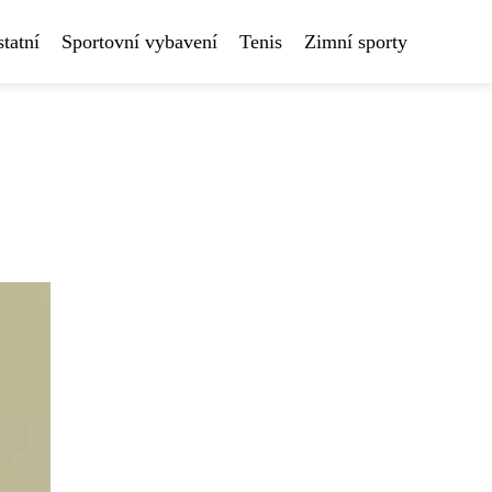
tatní
Sportovní vybavení
Tenis
Zimní sporty