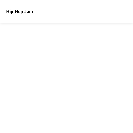
Hip Hop Jam