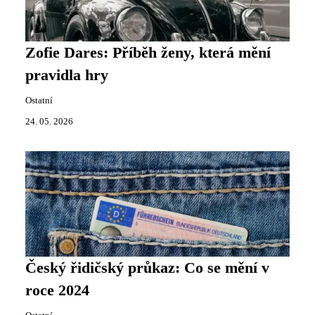
Zofie Dares: Příběh ženy, která mění
pravidla hry
Ostatní
24. 05. 2026
Český řidičský průkaz: Co se mění v
roce 2024