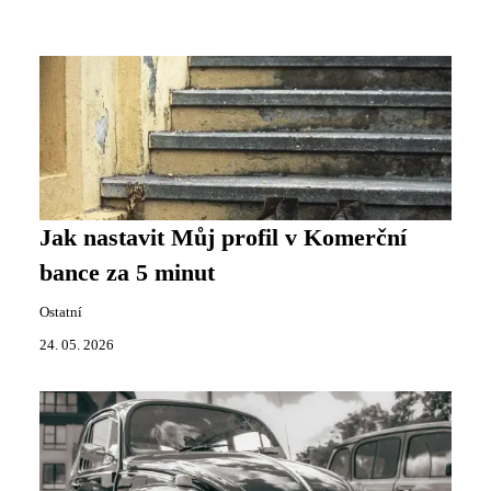
Jak nastavit Můj profil v Komerční
bance za 5 minut
Ostatní
24. 05. 2026