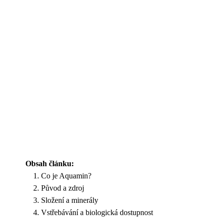
Obsah článku:
Co je Aquamin?
Původ a zdroj
Složení a minerály
Vstřebávání a biologická dostupnost