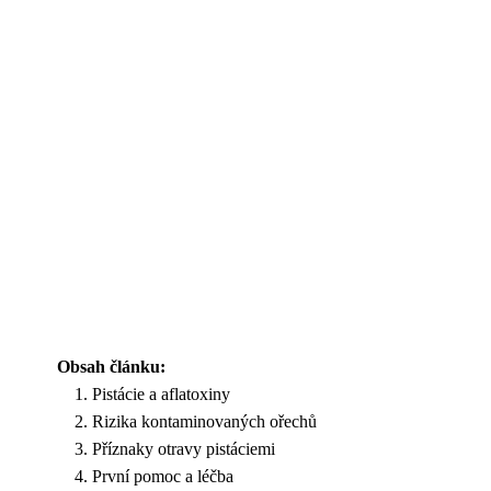
Obsah článku:
Pistácie a aflatoxiny
Rizika kontaminovaných ořechů
Příznaky otravy pistáciemi
První pomoc a léčba