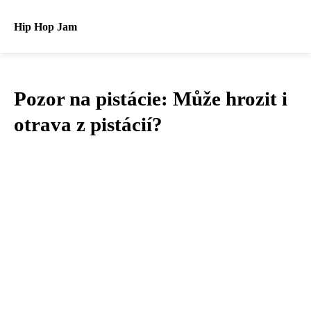
Hip Hop Jam
Pozor na pistácie: Může hrozit i
otrava z pistácií?