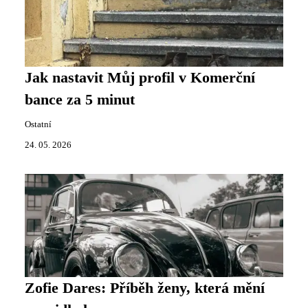
Jak nastavit Můj profil v Komerční
bance za 5 minut
Ostatní
24. 05. 2026
Zofie Dares: Příběh ženy, která mění