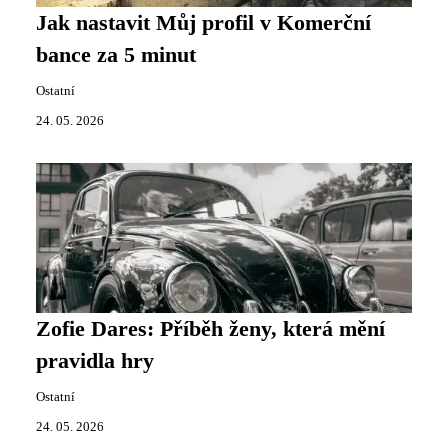
Jak nastavit Můj profil v Komerční
bance za 5 minut
Ostatní
24. 05. 2026
Zofie Dares: Příběh ženy, která mění
pravidla hry
Ostatní
24. 05. 2026