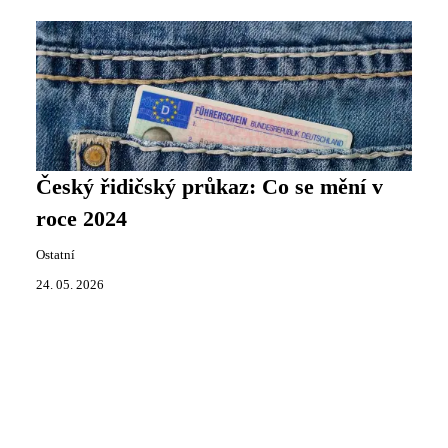
Český řidičský průkaz: Co se mění v
roce 2024
Ostatní
24. 05. 2026